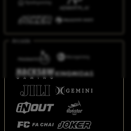
Arcade