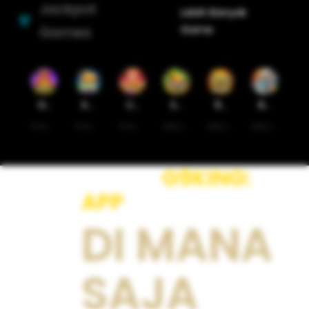
Jackpot
Lebih Banyak
Game
Games
Gates of Dragon Jackpot Play
Koi Bonanza Jackpot Play
Caishen's Gems Jackpot Play
Squealin' Riches
9 Masks of Fire™ HyperSpins™
Break Away Lucky Wilds
Pragmatic Play
Pragmatic Play
Pragmatic Play
MicroGaming
MicroGaming
MicroGaming
UNDUH
G9KING:
APP
DI MANA
SAJA