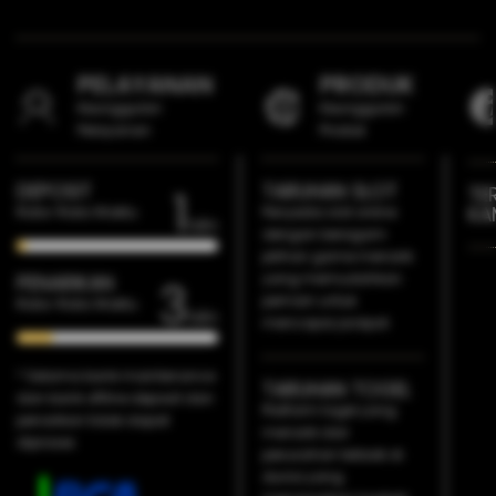
PELAYANAN
PRODUK
Keunggulan
Keunggulan
Pelayanan
Produk
DEPOSIT
TARUHAN SLOT
1
TE
KA
Rata-Rata Waktu
Penyedia slot online
Min
dengan beragam
pilihan game menarik
yang memudahkan
PENARIKAN
3
pemain untuk
Rata-Rata Waktu
Min
mencapai jackpot
* Selama bank maintenance
TARUHAN TOGEL
dan bank offline deposit dan
Platform togel yang
penarikan tidak dapat
menarik dari
diproses
perusahan terbaik di
dunia yang