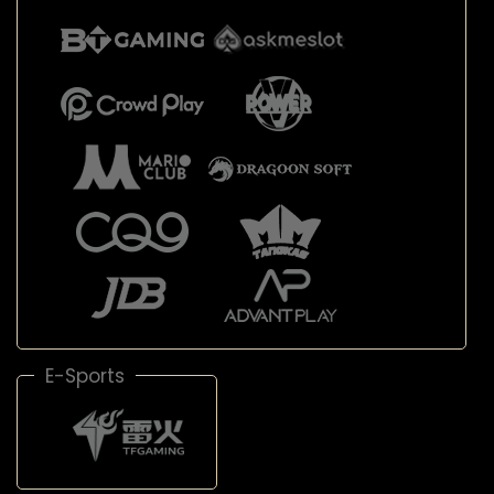
E-Sports