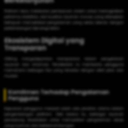
Berkelanjutan
Platform terus melakukan pembaruan sistem untuk meningkatkan
performa, stabilitas, dan kualitas layanan. Inovasi yang diterapkan
bertujuan menciptakan pengalaman yang selalu relevan dengan
perkembangan teknologi terkini.
Ekosistem Digital yang
Transparan
G9King mengedepankan transparansi dalam pengelolaan
layanan dan informasi. Pendekatan ini membantu pengguna
memahami berbagai fitur yang tersedia dengan lebih jelas dan
mudah.
Komitmen Terhadap Pengalaman
Pengguna
Kepuasan pengguna menjadi salah satu prioritas utama dalam
pengembangan platform. Oleh karena itu, berbagai layanan
pendukung disediakan untuk memastikan pengalaman akses
yang nyaman dan berkesinambungan.