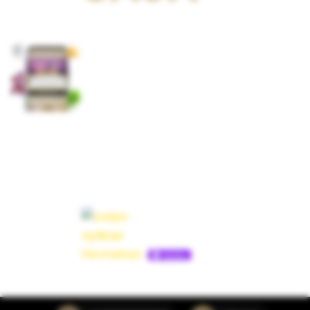
DAN
KAPAN
SAJA!
Nikmati performa terbaik, G9KING:
Apps! Tersedia dalam Android
G9KING:
App
*Pindai kode QR untuk Unduh
Android APK