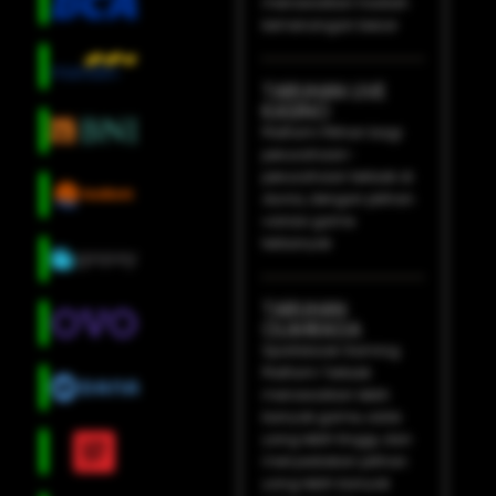
menawarkan hadiah
kemenangan besar
TARUHAN LIVE
KASINO
Platform Pilihan bagi
perusahaan-
perusahaan terbaik di
dunia, dengan pilihan
variasi game
terbanyak
TARUHAN
OLAHRAGA
Sportsbook Gaming
Platform Terbaik
menawarkan lebih
banyak game, odds
yang lebih tinggi, dan
menyediakan pilihan
yang lebih banyak