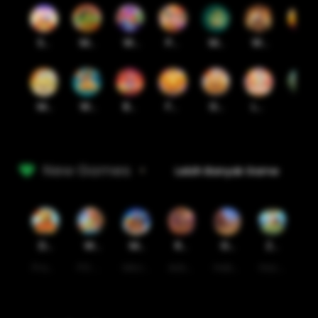
Sweet Bonanza Super Scatter
Mahjong Wins 3 – Black Scatter
Wild Beans
Poker Win
Mahjong Ways 2
Wild Bounty Showdown
Laughing Buddha Nexus
Mahjong Ways
Wukong - Black Scatter
Bang Gacor 1000
Fortune Gems
Gates of Olympus Super Scatter
Lucky Twins Nexus
Nexus The Crypt
New Games
Lebih Banyak Game
Dragon Gold 88™
Wings of Iguazu
Mighty Panda
Rhapsody of Muertos
Glory Of Rome
Ze Zeus
Pragmatic Play
PG Soft
MicroGaming
AdvantPlay
Habanero
Hacksaw